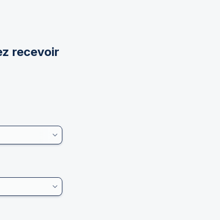
z recevoir 