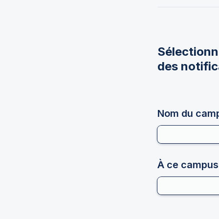
Sélectionn
des notific
Nom du cam
À ce campus 