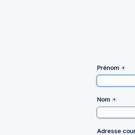
Prénom
*
Nom
*
Adresse cour