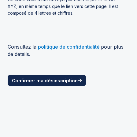
XYZ, en même temps que le lien vers cette page. Il est 
composé de 4 lettres et chiffres.
Consultez la 
politique de confidentialité 
pour plus 
de détails.
Confirmer ma désinscription