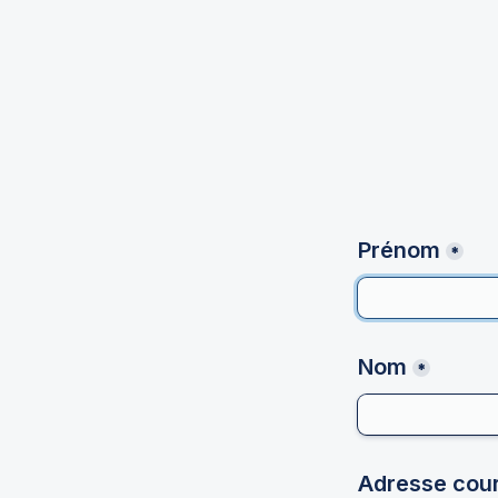
Prénom
*
Nom
*
Adresse cour